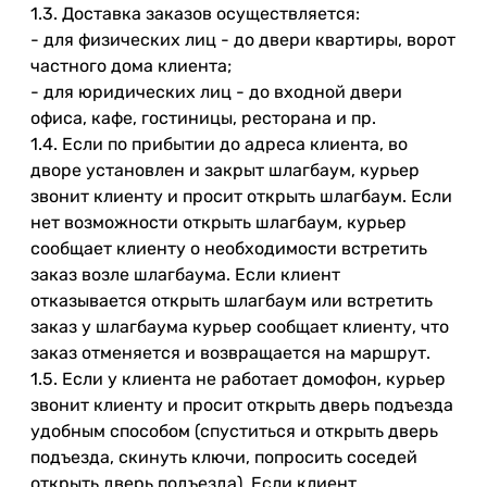
1.3. Доставка заказов осуществляется:
- для физических лиц - до двери квартиры, ворот
частного дома клиента;
- для юридических лиц - до входной двери
офиса, кафе, гостиницы, ресторана и пр.
1.4. Если по прибытии до адреса клиента, во
дворе установлен и закрыт шлагбаум, курьер
звонит клиенту и просит открыть шлагбаум. Если
нет возможности открыть шлагбаум, курьер
сообщает клиенту о необходимости встретить
заказ возле шлагбаума. Если клиент
отказывается открыть шлагбаум или встретить
заказ у шлагбаума курьер сообщает клиенту, что
заказ отменяется и возвращается на маршрут.
1.5. Если у клиента не работает домофон, курьер
звонит клиенту и просит открыть дверь подъезда
удобным способом (спуститься и открыть дверь
подъезда, скинуть ключи, попросить соседей
открыть дверь подъезда). Если клиент