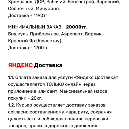
Хромзавод, ДСР, Рабочий, Бензострой, Заречный,
Солнечный, Мичурино.
Доставка - 1190тг.
МИНИМАЛЬНЫЙ ЗАКАЗ -
20000тг.
Бишкуль, Прибрежное, Аэропорт, Бирлик,
Красный Яр (Кокшетау).
Доставка - 1700тг.
ЯНДЕКС
Доставка
1.1. Оплата заказа для услуги «Яндекс Доставка»
осуществляется ТОЛЬКО онлайн через
приложение или сайт. Максимальная масса
покупки - 20кг.
1.2. Курьер осуществляет доставку заказов
согласно составленному маршруту, сохраняя
целостность и соблюдая правила перевозки
товаров, правила дорожного движения.