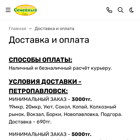
Тем
Главная
Доставка и оплата
Доставка и оплата
СПОСОБЫ ОПЛАТЫ:
Наличный и безналичный расчёт курьеру.
УСЛОВИЯ ДОСТАВКИ -
ПЕТРОПАВЛОВСК:
МИНИМАЛЬНЫЙ ЗАКАЗ -
3000тг.
19мкр, 20мкр, Уют, Сокол, Копай, Колхозный
рынок, Вокзал, Борки, Новопавловка, Подгора.
Доставка - 690тг.
МИНИМАЛЬНЫЙ ЗАКАЗ -
5000тг.