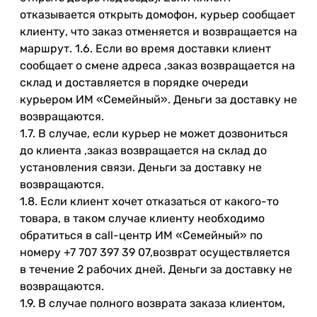
отказывается открыть домофон, курьер сообщает
клиенту, что заказ отменяется и возвращается на
маршрут. 1.6. Если во время доставки клиент
сообщает о смене адреса ,заказ возвращается на
склад и доставляется в порядке очереди
курьером ИМ «Семейный». Деньги за доставку не
возвращаются.
1.7. В случае, если курьер не может дозвониться
до клиента ,заказ возвращается на склад до
установления связи. Деньги за доставку не
возвращаются.
1.8. Если клиент хочет отказаться от какого-то
товара, в таком случае клиенту необходимо
обратиться в call-центр ИМ «Семейный» по
номеру +7 707 397 39 07,возврат осуществляется
в течение 2 рабочих дней. Деньги за доставку не
возвращаются.
1.9. В случае полного возврата заказа клиентом,