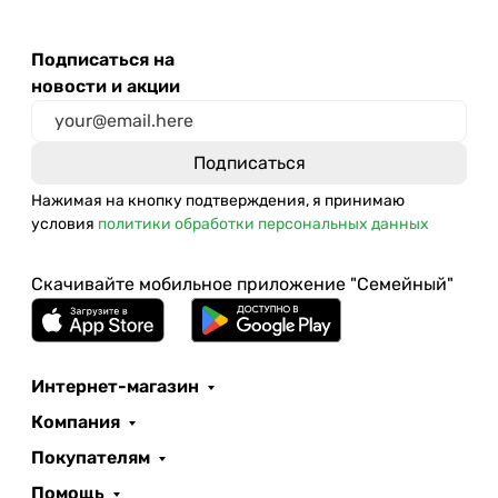
Подписаться на
новости и акции
Нажимая на кнопку подтверждения, я принимаю
условия
политики обработки персональных данных
Скачивайте мобильное приложение "Семейный"
Интернет-магазин
Компания
Покупателям
Помощь