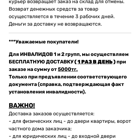
курьер возвращает заказ на склад для отмены.
Возврат денежных средств за товар
осуществляется в течение 3 рабочих дней.
Деньги за доставку не возвращаются.
***Уважаемые покупатели!
Для ИНВАЛИДОВ 1 и 2 групп, мы осуществляем
БЕСПЛАТНУЮ ДОСТАВКУ
(
1 РАЗ В ДЕНЬ
)
при
заказе на сумму от
5000тг.
Только при предъявлении соответствующего
документа (справка, подтверждающая факт
установления инвалидности).
ВАЖНО!
Доставка заказов осуществляется:
- для физических лиц - до двери квартиры, ворот
частного дома заказчика;
- для юридических лиц - до входной двери