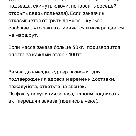
подъезда, скинуть ключи, попросить соседей
открыть дверь подъезда). Если заказчик
отказывается открыть домофон, курьер
сообщает, что заказ отменяется и возвращается
на маршрут.
Если масса заказа больше 30кг., производится
оплата за каждый этаж - 100тг.
За час до выезда, курьер позвонит для
подтверждения адреса и времени доставки,
пожалуйста, ответьте на звонок.
По факту получения заказа, просим подписать
акт передачи заказа (подпись в чеке).