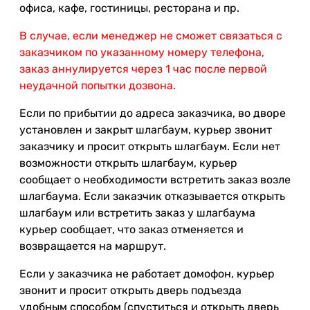
офиса, кафе, гостиницы, ресторана и пр.
В случае, если менеджер не сможет связаться с
заказчиком по указанному номеру телефона,
заказ аннулируется через 1 час после первой
неудачной попытки дозвона.
Если по прибытии до адреса заказчика, во дворе
установлен и закрыт шлагбаум, курьер звонит
заказчику и просит открыть шлагбаум. Если нет
возможности открыть шлагбаум, курьер
сообщает о необходимости встретить заказ возле
шлагбаума. Если заказчик отказывается открыть
шлагбаум или встретить заказ у шлагбаума
курьер сообщает, что заказ отменяется и
возвращается на маршрут.
Если у заказчика не работает домофон, курьер
звонит и просит открыть дверь подъезда
удобным способом (спуститься и открыть дверь