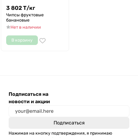
3 802
Т
/
кг
Чипсы фруктовые
банановые
Нет в наличии
В корзину
Подписаться на
новости и акции
Нажимая на кнопку подтверждения, я принимаю