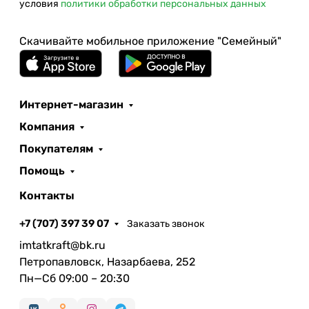
условия
политики обработки персональных данных
Скачивайте мобильное приложение "Семейный"
Интернет-магазин
Компания
Покупателям
Помощь
Контакты
+7 (707) 397 39 07
Заказать звонок
imtatkraft@bk.ru
Петропавловск, Назарбаева, 252
Пн—Сб 09:00 – 20:30