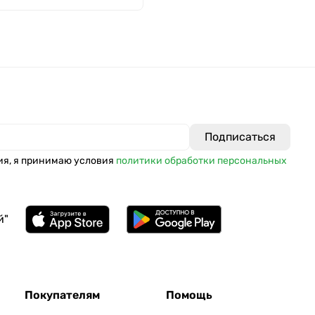
ия, я принимаю условия
политики обработки персональных
й"
Покупателям
Помощь