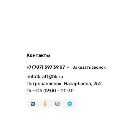
Контакты
+7 (707) 397 39 07
Заказать звонок
imtatkraft@bk.ru
Петропавловск, Назарбаева, 252
Пн—Сб 09:00 – 20:30