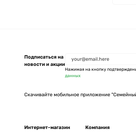
Подписаться на
новости и акции
Нажимая на кнопку подтвержден
данных
Скачивайте мобильное приложение "Семейны
Интернет-магазин
Компания