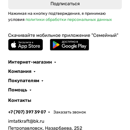
Нажимая на кнопку подтверждения, я принимаю
условия
политики обработки персональных данных
Скачивайте мобильное приложение "Семейный"
Интернет-магазин
Компания
Покупателям
Помощь
Контакты
+7 (707) 397 39 07
Заказать звонок
imtatkraft@bk.ru
Петропавловск, Назарбаева, 252