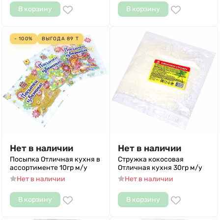
В корзину
В корзину
- 100%
ВЫГОДА
89
Т
Нет в наличии
Нет в наличии
Посыпка Отличная кухня в
Стружка кокосовая
ассортименте 10гр м/у
Отличная кухня 30гр м/у
Нет в наличии
Нет в наличии
В корзину
В корзину