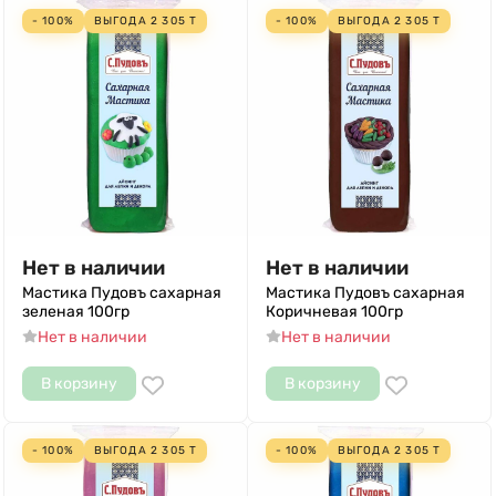
- 100%
ВЫГОДА
2 305
Т
- 100%
ВЫГОДА
2 305
Т
Нет в наличии
Нет в наличии
Мастика Пудовъ сахарная
Мастика Пудовъ сахарная
зеленая 100гр
Коричневая 100гр
Нет в наличии
Нет в наличии
В корзину
В корзину
- 100%
ВЫГОДА
2 305
Т
- 100%
ВЫГОДА
2 305
Т