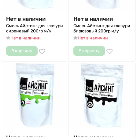
Нет в наличии
Нет в наличии
Смесь Айстинг для глазури
Смесь Айстинг для глазури
сиреневый 200гр м/у
бирюзовый 200гр м/у
Нет в наличии
Нет в наличии
В корзину
В корзину