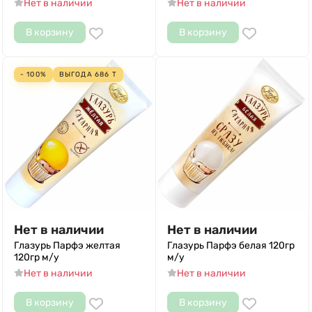
Нет в наличии
Нет в наличии
В корзину
В корзину
- 100%
ВЫГОДА
686
Т
Нет в наличии
Нет в наличии
Глазурь Парфэ желтая
Глазурь Парфэ белая 120гр
120гр м/у
м/у
Нет в наличии
Нет в наличии
В корзину
В корзину