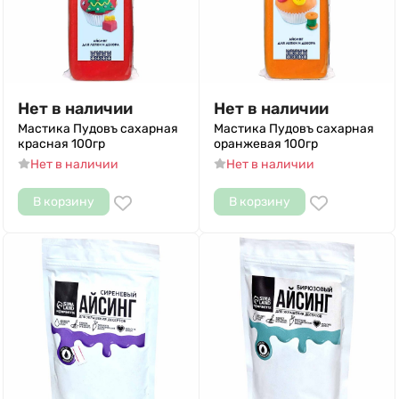
Нет в наличии
Нет в наличии
Мастика Пудовъ сахарная
Мастика Пудовъ сахарная
красная 100гр
оранжевая 100гр
Нет в наличии
Нет в наличии
В корзину
В корзину