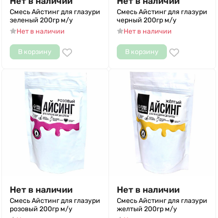
Нет в наличии
Нет в наличии
Смесь Айстинг для глазури
Смесь Айстинг для глазури
зеленый 200гр м/у
черный 200гр м/у
Нет в наличии
Нет в наличии
В корзину
В корзину
Нет в наличии
Нет в наличии
Смесь Айстинг для глазури
Смесь Айстинг для глазури
розовый 200гр м/у
желтый 200гр м/у