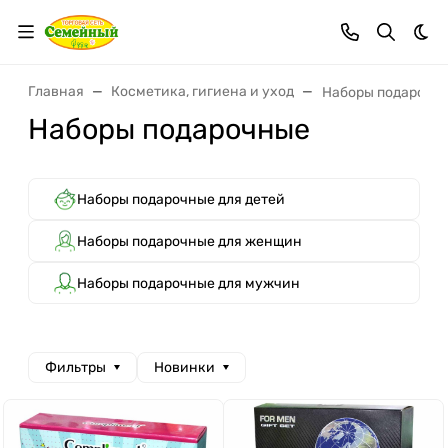
Тем
Главная
Косметика, гигиена и уход
Наборы подарочн
Наборы подарочные
Наборы подарочные для детей
Наборы подарочные для женщин
Наборы подарочные для мужчин
Фильтры
Новинки