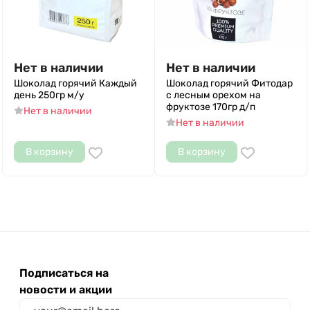
Нет в наличии
Нет в наличии
Шоколад горячий Каждый
Шоколад горячий Фитодар
день 250гр м/у
с лесным орехом на
фруктозе 170гр д/п
Нет в наличии
Нет в наличии
В корзину
В корзину
Подписаться на
новости и акции