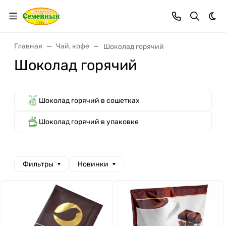
Тем
Главная
Чай, кофе
Шоколад горячий
Шоколад горячий
Шоколад горячий в сошетках
Шоколад горячий в упаковке
Фильтры
Новинки