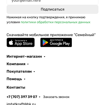
Нажимая на кнопку подтверждения, я принимаю
условия
политики обработки персональных данных
Скачивайте мобильное приложение "Семейный"
Интернет-магазин
Компания
Покупателям
Помощь
Контакты
+7 (707) 397 39 07
Заказать звонок
imtatkraft@bk.ru