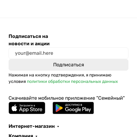
Подписаться на
новости и акции
Нажимая на кнопку подтверждения, я принимаю
условия
политики обработки персональных данных
Скачивайте мобильное приложение "Семейный"
Интернет-магазин
Компания