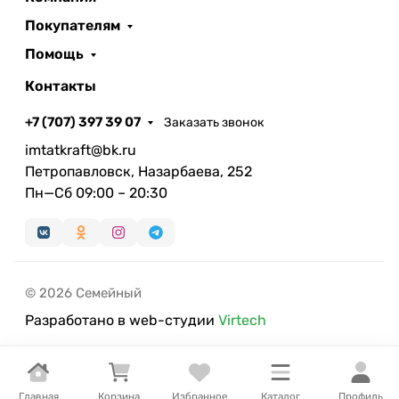
Покупателям
Помощь
Контакты
+7 (707) 397 39 07
Заказать звонок
imtatkraft@bk.ru
Петропавловск, Назарбаева, 252
Пн—Сб 09:00 – 20:30
© 2026 Семейный
Разработано в web-студии
Virtech
Главная
Корзина
Избранное
Каталог
Профиль