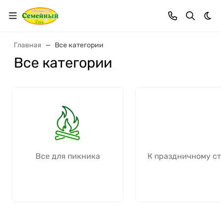
Тем
Главная
Все категории
Все категории
Все для пикника
К праздничному с