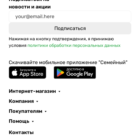
новости и акции
Нажимая на кнопку подтверждения, я принимаю
условия
политики обработки персональных данных
Скачивайте мобильное приложение "Семейный"
Интернет-магазин
Компания
Покупателям
Помощь
Контакты