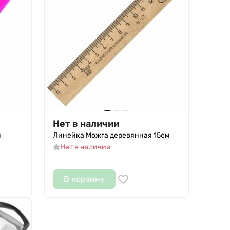
Нет в наличии
м
Линейка Можга деревянная 15см
Нет в наличии
В корзину