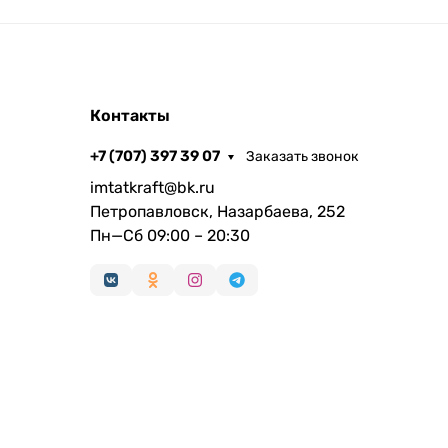
Контакты
+7 (707) 397 39 07
Заказать звонок
imtatkraft@bk.ru
Петропавловск, Назарбаева, 252
Пн—Сб 09:00 – 20:30