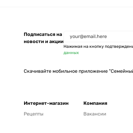
Подписаться на
новости и акции
Нажимая на кнопку подтвержден
данных
Скачивайте мобильное приложение "Семейны
Интернет-магазин
Компания
Рецепты
Вакансии