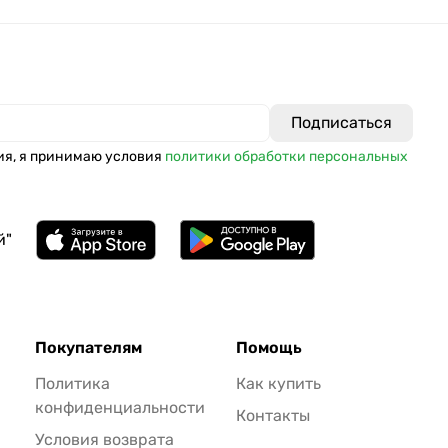
ия, я принимаю условия
политики обработки персональных
й"
Покупателям
Помощь
Политика
Как купить
конфиденциальности
Контакты
Условия возврата