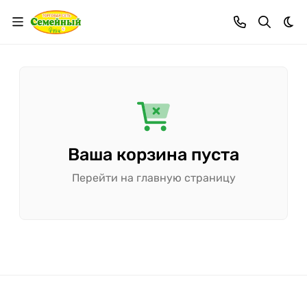
Тем
Ваша корзина пуста
Перейти на главную страницу