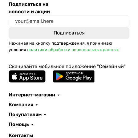
Подписаться на
новости и акции
Нажимая на кнопку подтверждения, я принимаю
условия
политики обработки персональных данных
Скачивайте мобильное приложение "Семейный"
Интернет-магазин
Компания
Покупателям
Помощь
Контакты