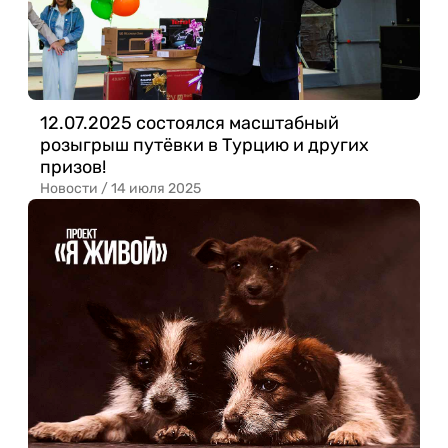
12.07.2025 состоялся масштабный
розыгрыш путёвки в Турцию и других
призов!
Новости /
14 июля 2025