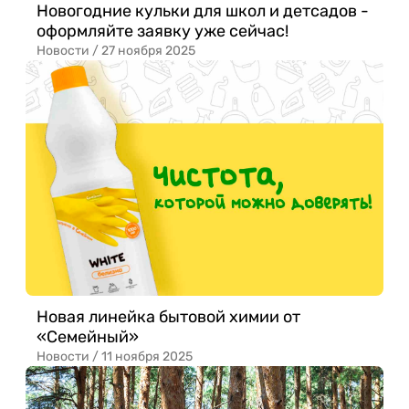
Новогодние кульки для школ и детсадов -
оформляйте заявку уже сейчас!
Новости /
27 ноября 2025
Новая линейка бытовой химии от
«Семейный»
Новости /
11 ноября 2025