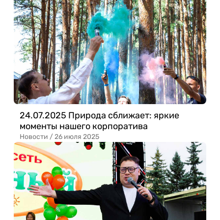
24.07.2025 Природа сближает: яркие
моменты нашего корпоратива
Новости /
26 июля 2025