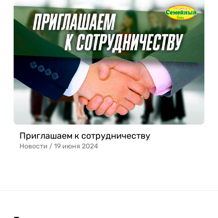
Приглашаем к сотрудничеству
Новости /
19 июня 2024