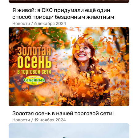
Я живой: в СКО придумали ещё один
способ помощи бездомным животным
Новости /
6 декабря 2024
Золотая осень в нашей торговой сети!
Новости /
19 ноября 2024