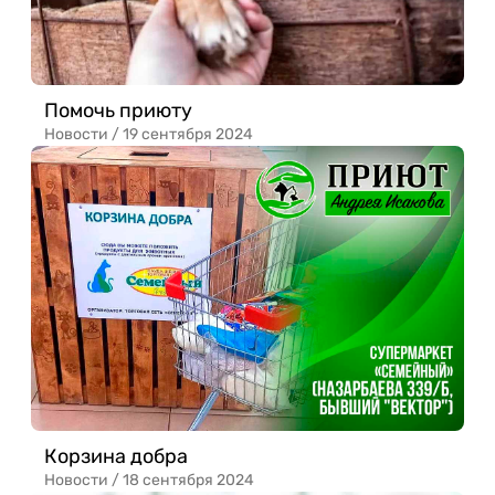
Помочь приюту
Новости /
19 сентября 2024
Корзина добра
Новости /
18 сентября 2024