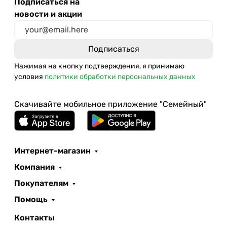
Подписаться на
новости и акции
Нажимая на кнопку подтверждения, я принимаю
условия
политики обработки персональных данных
Скачивайте мобильное приложение "Семейный"
Интернет-магазин
Компания
Покупателям
Помощь
Контакты