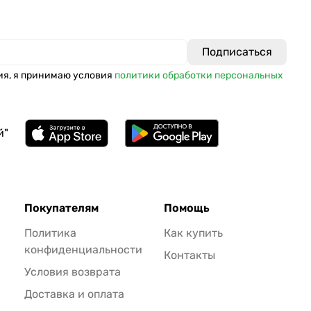
ия, я принимаю условия
политики обработки персональных
й"
Покупателям
Помощь
Политика
Как купить
конфиденциальности
Контакты
Условия возврата
Доставка и оплата