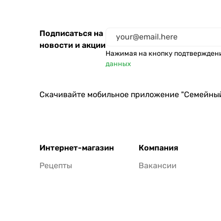
Подписаться на
новости и акции
Нажимая на кнопку подтвержден
данных
Скачивайте мобильное приложение "Семейны
Интернет-магазин
Компания
Рецепты
Вакансии