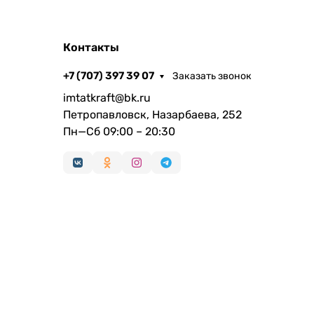
Контакты
+7 (707) 397 39 07
Заказать звонок
imtatkraft@bk.ru
Петропавловск, Назарбаева, 252
Пн—Сб 09:00 – 20:30