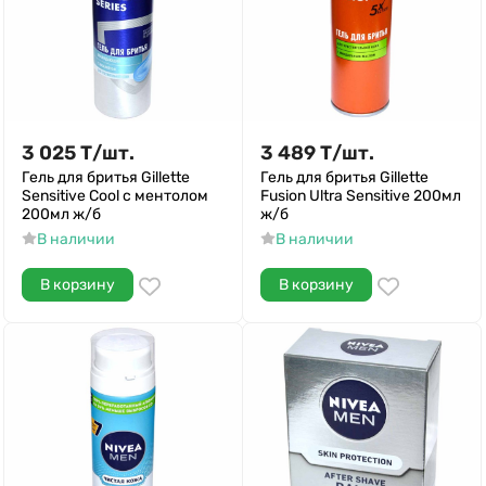
3 025
Т
/
шт.
3 489
Т
/
шт.
Гель для бритья Gillette
Гель для бритья Gillette
Sensitive Cool с ментолом
Fusion Ultra Sensitive 200мл
200мл ж/б
ж/б
В наличии
В наличии
В корзину
В корзину