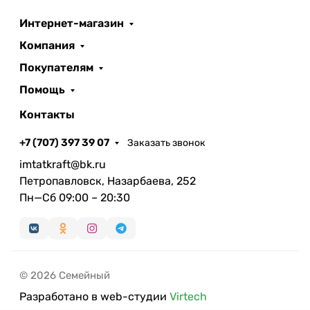
Интернет-магазин
Компания
Покупателям
Помощь
Контакты
+7 (707) 397 39 07
Заказать звонок
imtatkraft@bk.ru
Петропавловск, Назарбаева, 252
Пн—Сб 09:00 – 20:30
© 2026 Семейный
Разработано в web-студии
Virtech