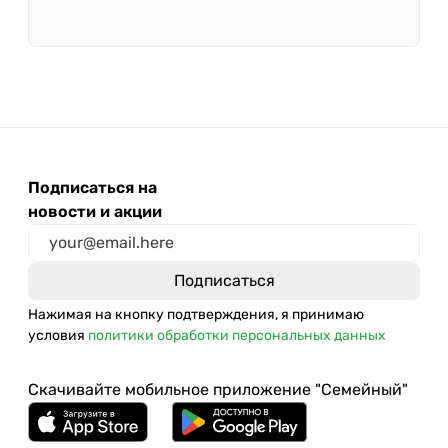
Подписаться на
новости и акции
Нажимая на кнопку подтверждения, я принимаю
условия
политики обработки персональных данных
Скачивайте мобильное приложение "Семейный"