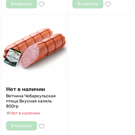
В корзину
В корзину
Нет в наличии
Ветчина Чебаркульская
птица Вкусная халяль
800гр
Нет в наличии
В корзину