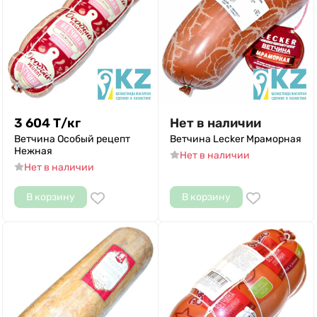
3 604
Т
/
кг
Нет в наличии
Ветчина Особый рецепт
Ветчина Lecker Мраморная
Нежная
Нет в наличии
Нет в наличии
В корзину
В корзину