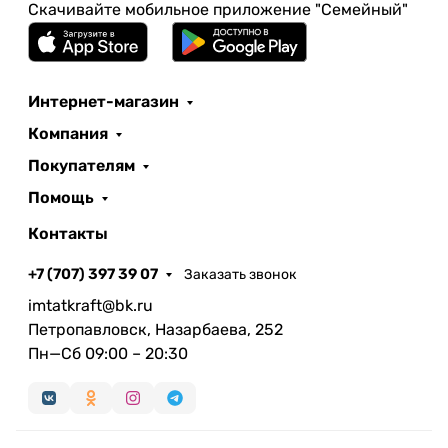
Скачивайте мобильное приложение "Семейный"
Интернет-магазин
Компания
Покупателям
Помощь
Контакты
+7 (707) 397 39 07
Заказать звонок
imtatkraft@bk.ru
Петропавловск, Назарбаева, 252
Пн—Сб 09:00 – 20:30