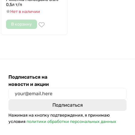
0,5л т/п
Нет в наличии
В корзину
Подписаться на
новости и акции
Нажимая на кнопку подтверждения, я принимаю
условия
политики обработки персональных данных