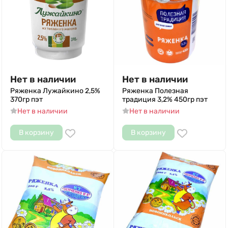
Нет в наличии
Нет в наличии
Ряженка Лужайкино 2,5%
Ряженка Полезная
370гр пэт
традиция 3,2% 450гр пэт
Нет в наличии
Нет в наличии
В корзину
В корзину