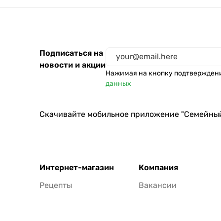
Подписаться на
новости и акции
Нажимая на кнопку подтвержден
данных
Скачивайте мобильное приложение "Семейны
Интернет-магазин
Компания
Рецепты
Вакансии