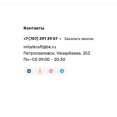
Контакты
+7 (707) 397 39 07
Заказать звонок
imtatkraft@bk.ru
Петропавловск, Назарбаева, 252
Пн—Сб 09:00 – 20:30