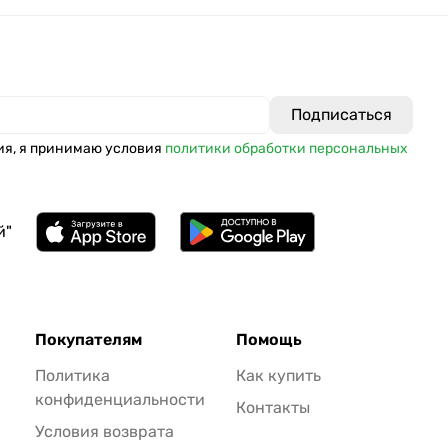
ия, я принимаю условия
политики обработки персональных
й"
Покупателям
Помощь
Политика
Как купить
конфиденциальности
Контакты
Условия возврата