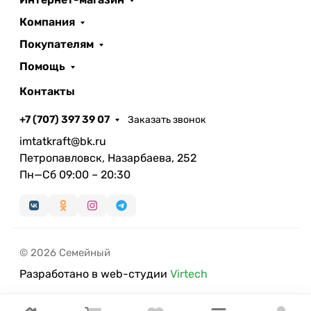
Компания
Покупателям
Помощь
Контакты
+7 (707) 397 39 07
Заказать звонок
imtatkraft@bk.ru
Петропавловск, Назарбаева, 252
Пн—Сб 09:00 – 20:30
© 2026 Семейный
Разработано в web-студии
Virtech