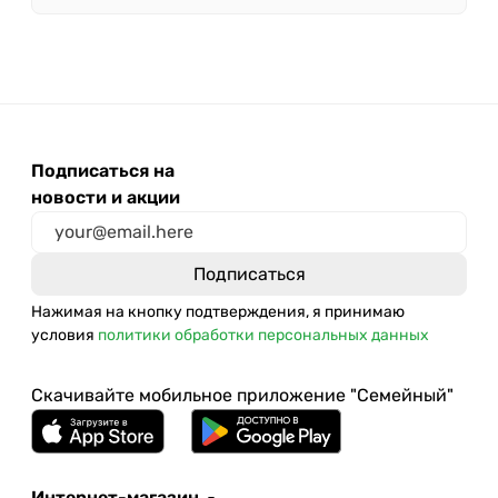
Подписаться на
новости и акции
Нажимая на кнопку подтверждения, я принимаю
условия
политики обработки персональных данных
Скачивайте мобильное приложение "Семейный"
Интернет-магазин