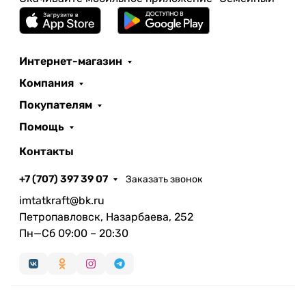
Интернет-магазин
Компания
Покупателям
Помощь
Контакты
+7 (707) 397 39 07
Заказать звонок
imtatkraft@bk.ru
Петропавловск, Назарбаева, 252
Пн—Сб 09:00 – 20:30