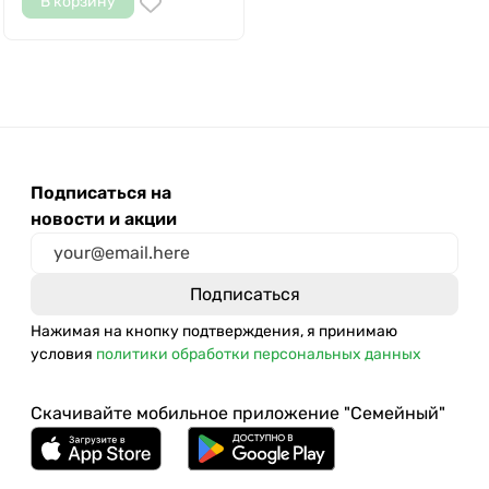
В корзину
Подписаться на
новости и акции
Нажимая на кнопку подтверждения, я принимаю
условия
политики обработки персональных данных
Скачивайте мобильное приложение "Семейный"