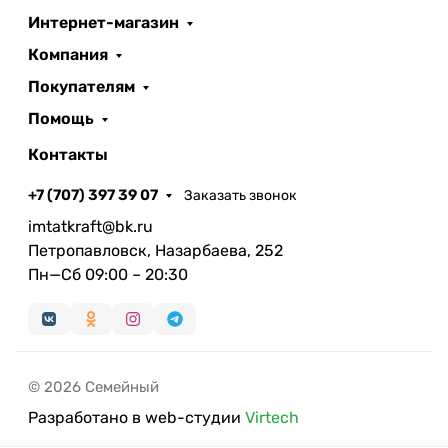
Интернет-магазин
Компания
Покупателям
Помощь
Контакты
+7 (707) 397 39 07
Заказать звонок
imtatkraft@bk.ru
Петропавловск, Назарбаева, 252
Пн—Сб 09:00 – 20:30
© 2026 Семейный
Разработано в web-студии
Virtech