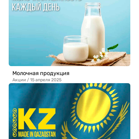
Молочная продукция
Акции /
15 апреля 2025