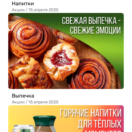
Напитки
Акции /
15 апреля 2025
Выпечка
Акции /
15 апреля 2025