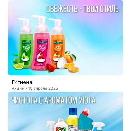
Гигиена
Акции /
15 апреля 2025