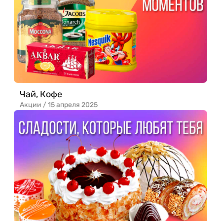
Чай, Кофе
Акции /
15 апреля 2025