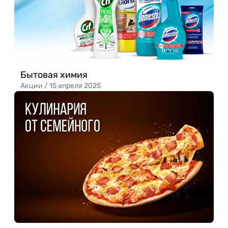
Бытовая химия
Акции /
15 апреля 2025