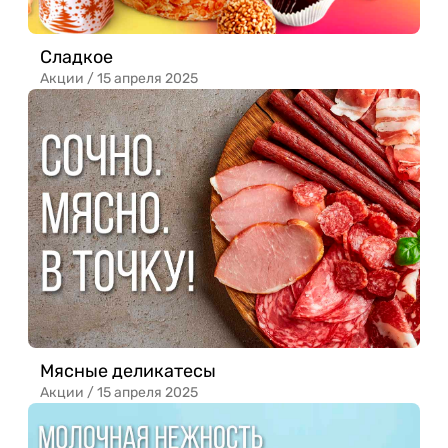
Сладкое
Акции /
15 апреля 2025
Мясные деликатесы
Акции /
15 апреля 2025