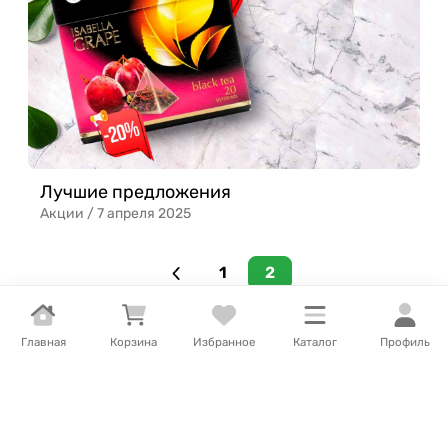
Лучшие предложения
Акции /
7 апреля 2025
1
2
Главная
Корзина
Избранное
Каталог
Профиль