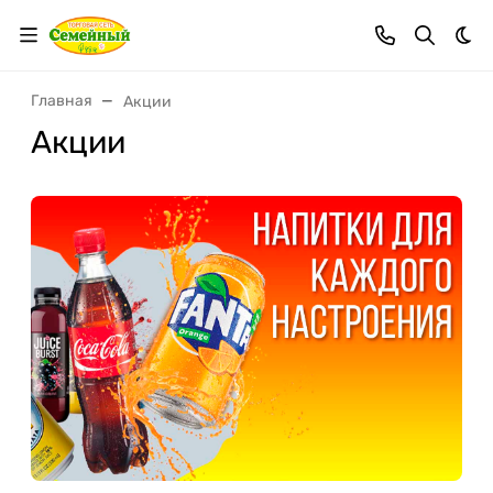
Тем
Главная
Акции
Акции