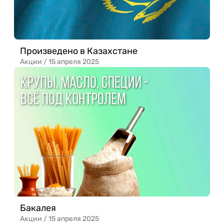
Произведено в Казахстане
Акции /
15 апреля 2025
Бакалея
Акции /
15 апреля 2025