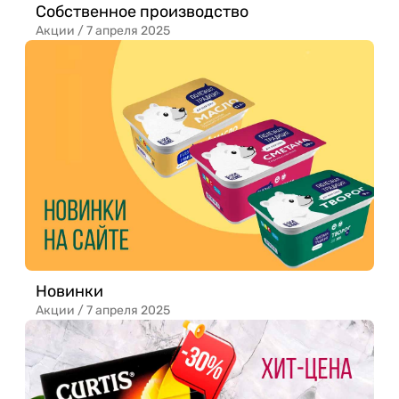
Собственное производство
Акции /
7 апреля 2025
Новинки
Акции /
7 апреля 2025