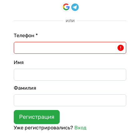
или
Телефон *
Имя
Фамилия
Уже регистрировались?
Вход