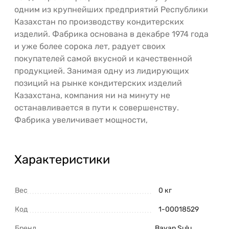
одним из крупнейших предприятий Республики
Казахстан по производству кондитерских
изделий. Фабрика основана в декабре 1974 года
и уже более сорока лет, радует своих
покупателей самой вкусной и качественной
продукцией. Занимая одну из лидирующих
позиций на рынке кондитерских изделий
Казахстана, компания ни на минуту не
останавливается в пути к совершенству.
Фабрика увеличивает мощности,
Характеристики
Вес
0 кг
Код
1-00018529
Бренд
Bayan Sulu