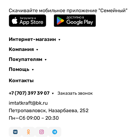
Скачивайте мобильное приложение "Семейный"
Интернет-магазин
Компания
Покупателям
Помощь
Контакты
+7 (707) 397 39 07
Заказать звонок
imtatkraft@bk.ru
Петропавловск, Назарбаева, 252
Пн—Сб 09:00 – 20:30