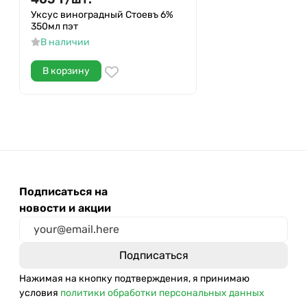
Уксус виноградный Стоевъ 6%
350мл пэт
В наличии
В корзину
Подписаться на
новости и акции
Нажимая на кнопку подтверждения, я принимаю
условия
политики обработки персональных данных