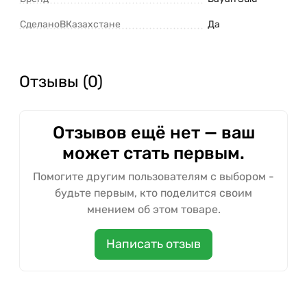
СделаноВКазахстане
Да
Отзывы (0)
Отзывов ещё нет — ваш
может стать первым.
Помогите другим пользователям с выбором -
будьте первым, кто поделится своим
мнением об этом товаре.
Написать отзыв