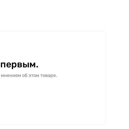
 первым.
 мнением об этом товаре.