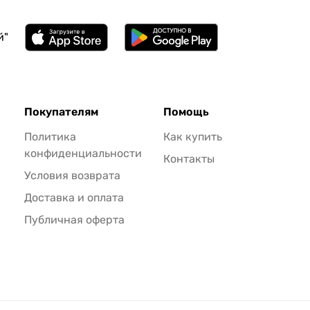
й"
Покупателям
Помощь
Политика
Как купить
конфиденциальности
Контакты
Условия возврата
Доставка и оплата
Публичная оферта