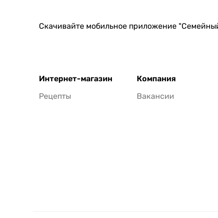
Скачивайте мобильное приложение "Семейны
Интернет-магазин
Компания
Рецепты
Вакансии