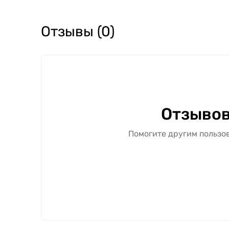
Отзывы (0)
Отзывов
Помогите другим пользов