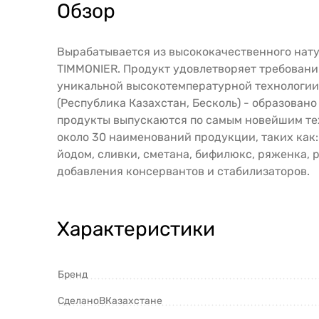
Обзор
Вырабатывается из высококачественного нату
TIMMONIER. Продукт удовлетворяет требовани
уникальной высокотемпературной технологии 
(Республика Казахстан, Бесколь) - образован
продукты выпускаются по самым новейшим те
около 30 наименований продукции, таких как:
йодом, сливки, сметана, бифилюкс, ряженка, 
добавления консервантов и стабилизаторов.
Характеристики
Бренд
СделаноВКазахстане