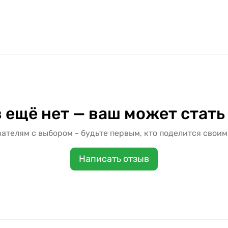
 ещё нет — ваш может стать
ателям с выбором - будьте первым, кто поделится своим
Написать отзыв