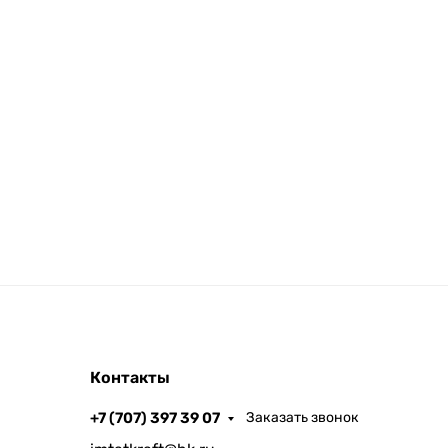
Контакты
+7 (707) 397 39 07
Заказать звонок