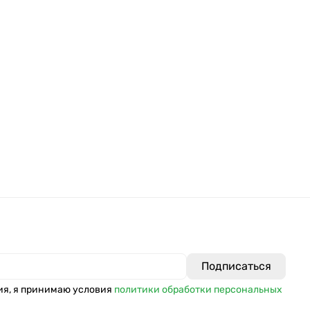
ия, я принимаю условия
политики обработки персональных