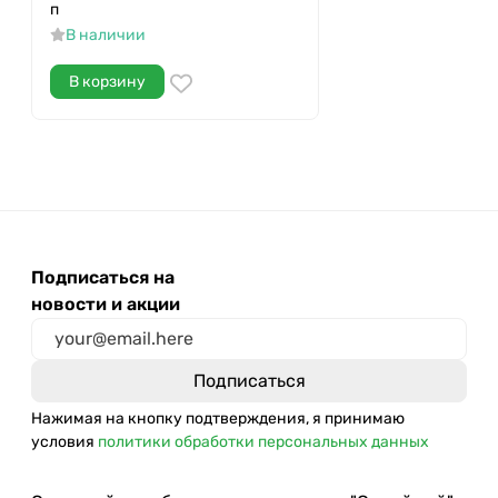
п
В наличии
В корзину
Подписаться на
новости и акции
Нажимая на кнопку подтверждения, я принимаю
условия
политики обработки персональных данных