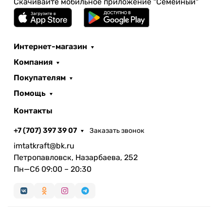
Скачивайте мобильное приложение "Семейный"
Интернет-магазин
Компания
Покупателям
Помощь
Контакты
+7 (707) 397 39 07
Заказать звонок
imtatkraft@bk.ru
Петропавловск, Назарбаева, 252
Пн—Сб 09:00 – 20:30