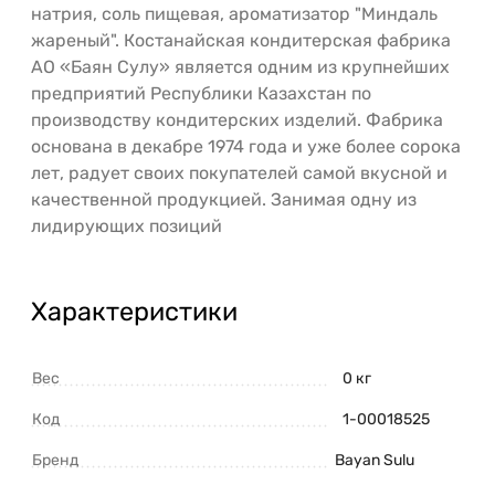
натрия, соль пищевая, ароматизатор "Миндаль
жареный". Костанайская кондитерская фабрика
АО «Баян Сулу» является одним из крупнейших
предприятий Республики Казахстан по
производству кондитерских изделий. Фабрика
основана в декабре 1974 года и уже более сорока
лет, радует своих покупателей самой вкусной и
качественной продукцией. Занимая одну из
лидирующих позиций
Характеристики
Вес
0 кг
Код
1-00018525
Бренд
Bayan Sulu