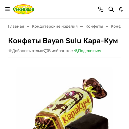
Тем
Главная
Кондитерские изделия
Конфеты
Конфеты
Конфеты Bayan Sulu Кара-Кум
Добавить отзыв
В избранное
Поделиться