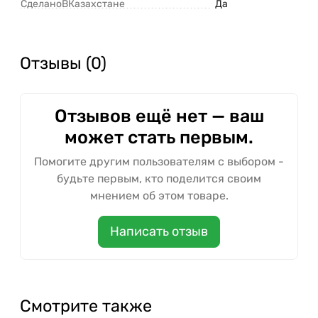
СделаноВКазахстане
Да
Отзывы (0)
Отзывов ещё нет — ваш
может стать первым.
Помогите другим пользователям с выбором -
будьте первым, кто поделится своим
мнением об этом товаре.
Написать отзыв
Смотрите также