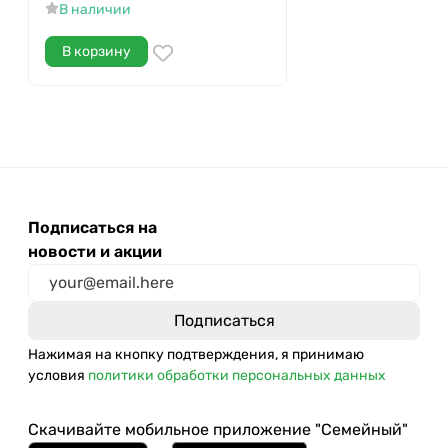
В наличии
В корзину
Подписаться на
новости и акции
Нажимая на кнопку подтверждения, я принимаю
условия
политики обработки персональных данных
Скачивайте мобильное приложение "Семейный"