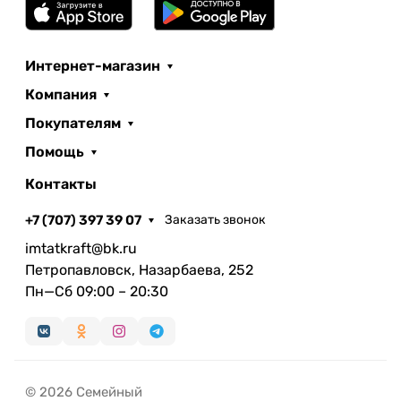
Интернет-магазин
Компания
Покупателям
Помощь
Контакты
+7 (707) 397 39 07
Заказать звонок
imtatkraft@bk.ru
Петропавловск, Назарбаева, 252
Пн—Сб 09:00 – 20:30
© 2026 Семейный