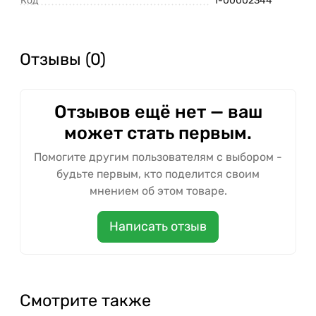
Код
1-00002344
Отзывы (0)
Отзывов ещё нет — ваш
может стать первым.
Помогите другим пользователям с выбором -
будьте первым, кто поделится своим
мнением об этом товаре.
Написать отзыв
Смотрите также