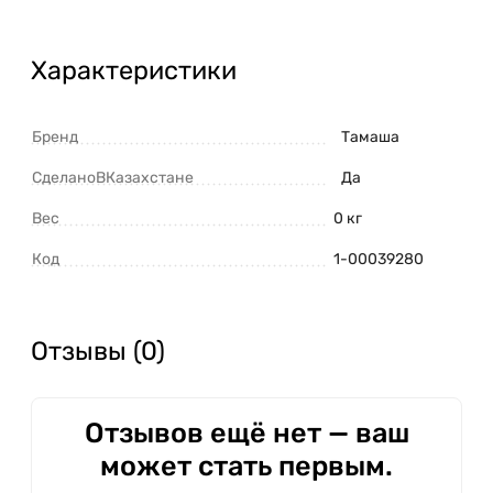
Характеристики
Бренд
Тамаша
СделаноВКазахстане
Да
Вес
0 кг
Код
1-00039280
Отзывы (0)
Отзывов ещё нет — ваш
может стать первым.