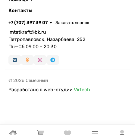
Контакты
+7 (707) 397 39 07
Заказать звонок
imtatkraft@bk.ru
Петропавловск, Назарбаева, 252
Пн—Сб 09:00 – 20:30
© 2026 Семейный
Разработано в web-студии
Virtech