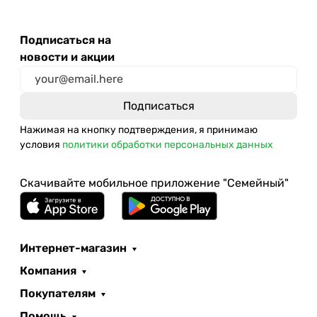
Подписаться на
новости и акции
Нажимая на кнопку подтверждения, я принимаю
условия
политики обработки персональных данных
Скачивайте мобильное приложение "Семейный"
Интернет-магазин
Компания
Покупателям
Помощь