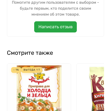
Помогите другим пользователям с выбором -
будьте первым, кто поделится своим
мнением об этом товаре.
Написать отзыв
Смотрите также
- 1%
ВЫГОДА
1
Т