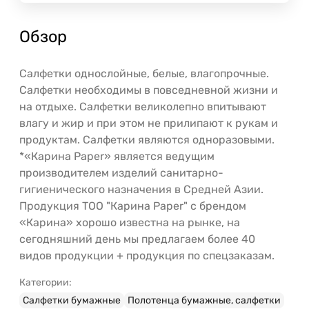
Обзор
Салфетки однослойные, белые, влагопрочные.
Салфетки необходимы в повседневной жизни и
на отдыхе. Салфетки великолепно впитывают
влагу и жир и при этом не прилипают к рукам и
продуктам. Салфетки являются одноразовыми.
*«Карина Paper» является ведущим
производителем изделий санитарно-
гигиенического назначения в Средней Азии.
Продукция ТОО "Карина Paper" с брендом
«Карина» хорошо известна на рынке, на
сегодняшний день мы предлагаем более 40
видов продукции + продукция по спецзаказам.
Категории:
Салфетки бумажные
Полотенца бумажные, салфетки