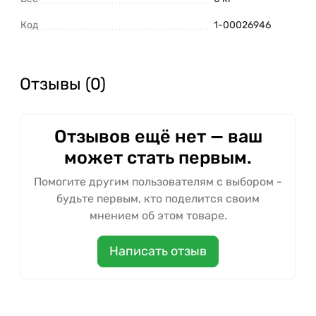
Код
1-00026946
Отзывы (0)
Отзывов ещё нет — ваш
может стать первым.
Помогите другим пользователям с выбором -
будьте первым, кто поделится своим
мнением об этом товаре.
Написать отзыв