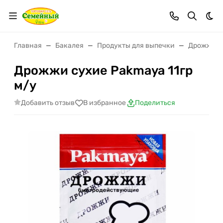
Тем
Главная
Бакалея
Продукты для выпечки
Дрожжи
Дрожжи сухие Pakmaya 11гр
м/у
Добавить отзыв
В избранное
Поделиться