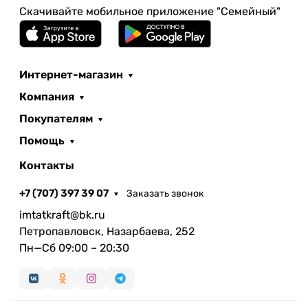
Скачивайте мобильное приложение "Семейный"
Интернет-магазин
Компания
Покупателям
Помощь
Контакты
+7 (707) 397 39 07
Заказать звонок
imtatkraft@bk.ru
Петропавловск, Назарбаева, 252
Пн—Сб 09:00 – 20:30