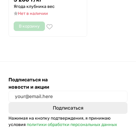
Ягода клубника вес
Нет в наличии
В корзину
Подписаться на
новости и акции
Нажимая на кнопку подтверждения, я принимаю
условия
политики обработки персональных данных