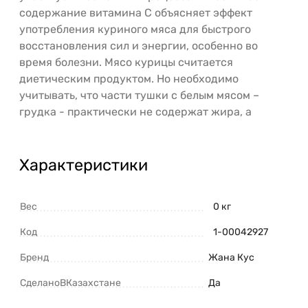
содержание витамина С объясняет эффект
употребления куриного мяса для быстрого
восстановления сил и энергии, особенно во
время болезни. Мясо курицы считается
диетическим продуктом. Но необходимо
учитывать, что части тушки с белым мясом –
грудка - практически не содержат жира, а
Характеристики
Вес
0 кг
Код
1-00042927
Бренд
Жана Кус
СделаноВКазахстане
Да