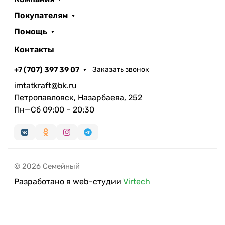
Покупателям
Помощь
Контакты
+7 (707) 397 39 07
Заказать звонок
imtatkraft@bk.ru
Петропавловск, Назарбаева, 252
Пн—Сб 09:00 – 20:30
© 2026 Семейный
Разработано в web-студии
Virtech