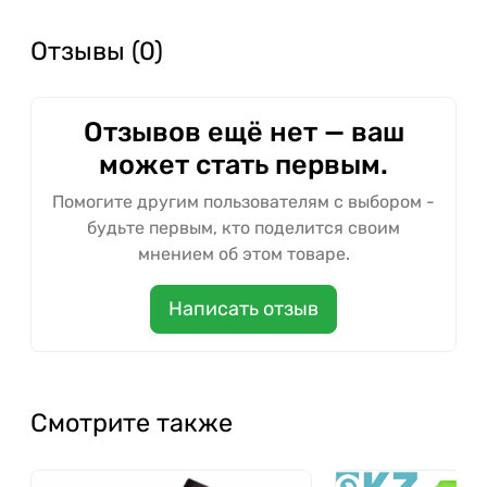
Отзывы (0)
Отзывов ещё нет — ваш
может стать первым.
Помогите другим пользователям с выбором -
будьте первым, кто поделится своим
мнением об этом товаре.
Написать отзыв
Смотрите также