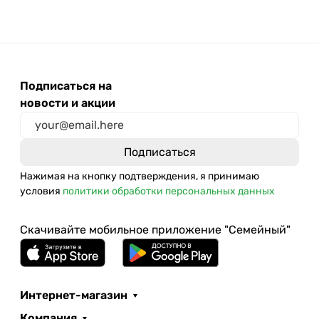
Подписаться на
новости и акции
Нажимая на кнопку подтверждения, я принимаю
условия
политики обработки персональных данных
Скачивайте мобильное приложение "Семейный"
Интернет-магазин
Компания