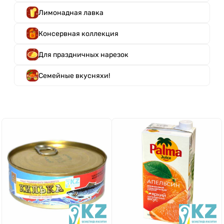
Лимонадная лавка
Консервная коллекция
Для праздничных нарезок
Семейные вкусняхи!