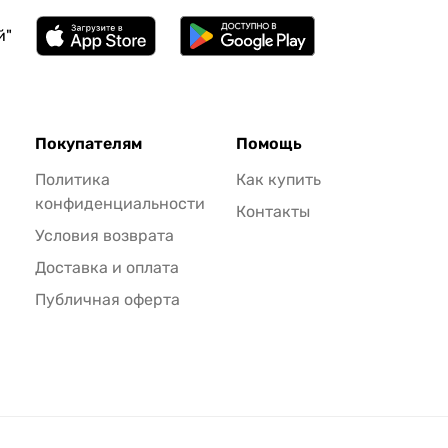
й"
Покупателям
Помощь
Политика
Как купить
конфиденциальности
Контакты
Условия возврата
Доставка и оплата
Публичная оферта