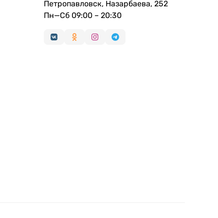
Петропавловск, Назарбаева, 252
Пн—Сб 09:00 – 20:30