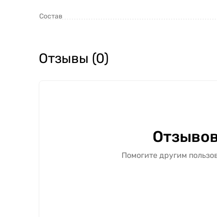
Состав
Отзывы (0)
Отзывов
Помогите другим пользов