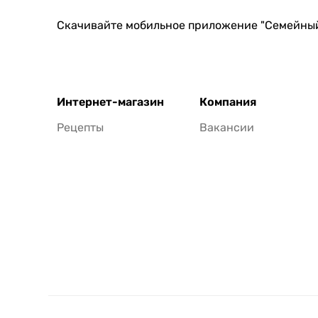
Скачивайте мобильное приложение "Семейны
Интернет-магазин
Компания
Рецепты
Вакансии