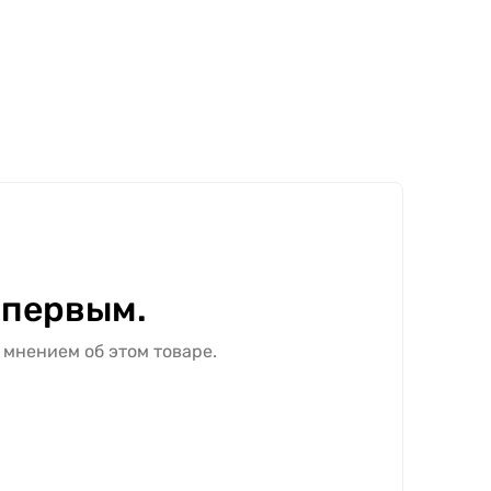
 первым.
 мнением об этом товаре.