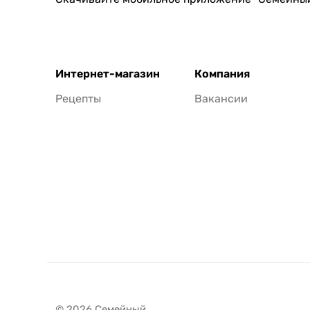
Интернет-магазин
Компания
Рецепты
Вакансии
© 2026 Семейный