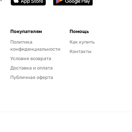
Покупателям
Помощь
Политика
Как купить
конфиденциальности
Контакты
Условия возврата
Доставка и оплата
Публичная оферта