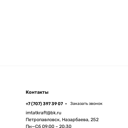
Контакты
+7 (707) 397 39 07
Заказать звонок
imtatkraft@bk.ru
Петропавловск, Назарбаева, 252
Пн—Сб 09:00 – 20:30