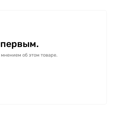
 первым.
 мнением об этом товаре.