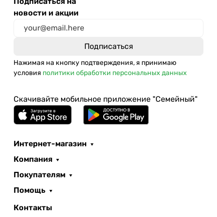
Подписаться на
новости и акции
Нажимая на кнопку подтверждения, я принимаю
условия
политики обработки персональных данных
Скачивайте мобильное приложение "Семейный"
Интернет-магазин
Компания
Покупателям
Помощь
Контакты