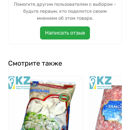
Помогите другим пользователям с выбором -
будьте первым, кто поделится своим
мнением об этом товаре.
Написать отзыв
Смотрите также