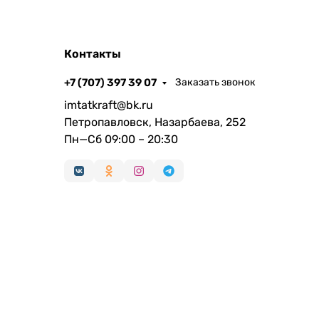
Контакты
+7 (707) 397 39 07
Заказать звонок
imtatkraft@bk.ru
Петропавловск, Назарбаева, 252
Пн—Сб 09:00 – 20:30