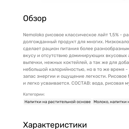
Обзор
Nemoloko рисовое классическое лайт 1,5% - р
долгожданный продукт для многих. Низкокало
сделает рацион питания более разнообразным
вкусу и отсутствию доминирующих вкусовых а
выпечки, нежных коктейлей, а так же для доб
небольшой калорийностью, но в то же время 
запас энергии и ощущение легкости. Рисовое 
и легко усваивается. СОСТАВ: вода, рисовая м
Категории:
Напитки на растительной основе
Молоко, напитки 
Характеристики