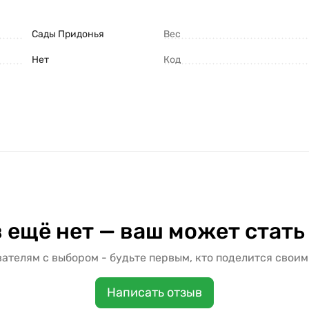
Сады Придонья
Вес
Нет
Код
 ещё нет — ваш может стать
ателям с выбором - будьте первым, кто поделится своим
Написать отзыв