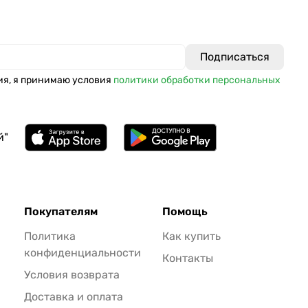
ия, я принимаю условия
политики обработки персональных
й"
Покупателям
Помощь
Политика
Как купить
конфиденциальности
Контакты
Условия возврата
Доставка и оплата