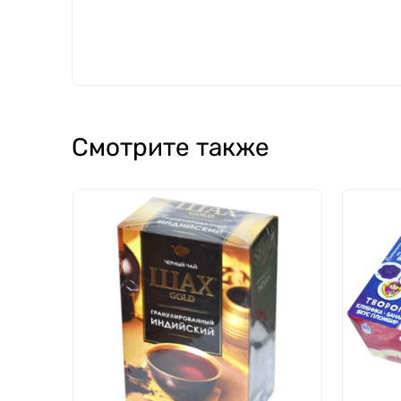
Смотрите также