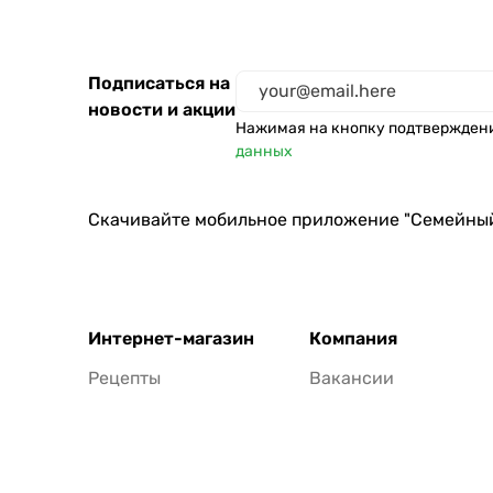
Подписаться на
новости и акции
Нажимая на кнопку подтвержден
данных
Скачивайте мобильное приложение "Семейны
Интернет-магазин
Компания
Рецепты
Вакансии