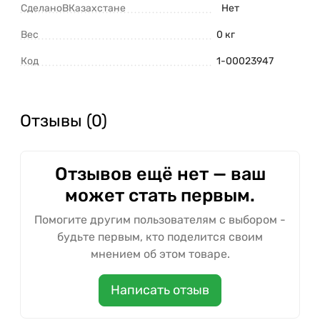
СделаноВКазахстане
Нет
Вес
0 кг
Код
1-00023947
Отзывы (0)
Отзывов ещё нет — ваш
может стать первым.
Помогите другим пользователям с выбором -
будьте первым, кто поделится своим
мнением об этом товаре.
Написать отзыв