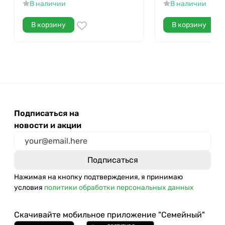
В наличии
В наличии
В корзину
В корзину
Подписаться на
новости и акции
Нажимая на кнопку подтверждения, я принимаю
условия
политики обработки персональных данных
Скачивайте мобильное приложение "Семейный"