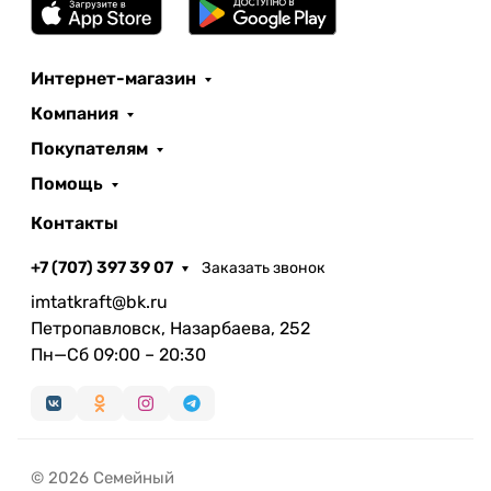
Интернет-магазин
Компания
Покупателям
Помощь
Контакты
+7 (707) 397 39 07
Заказать звонок
imtatkraft@bk.ru
Петропавловск, Назарбаева, 252
Пн—Сб 09:00 – 20:30
© 2026 Семейный