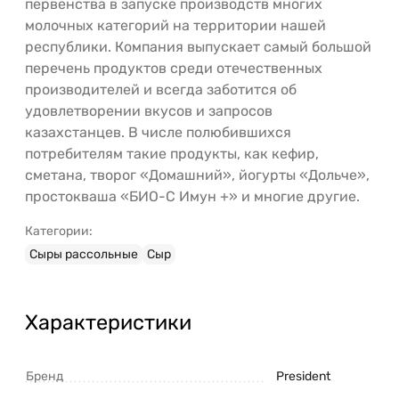
первенства в запуске производств многих
молочных категорий на территории нашей
республики. Компания выпускает самый большой
перечень продуктов среди отечественных
производителей и всегда заботится об
удовлетворении вкусов и запросов
казахстанцев. В числе полюбившихся
потребителям такие продукты, как кефир,
сметана, творог «Домашний», йогурты «Дольче»,
простокваша «БИО-С Имун +» и многие другие.
Категории:
Сыры рассольные
Сыр
Характеристики
Бренд
President