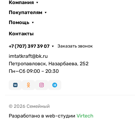
Компания
Покупателям
Помощь
Контакты
+7 (707) 397 39 07
Заказать звонок
imtatkraft@bk.ru
Петропавловск, Назарбаева, 252
Пн—Сб 09:00 – 20:30
© 2026 Семейный
Разработано в web-студии
Virtech