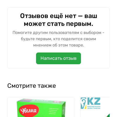
Отзывов ещё нет — ваш
может стать первым.
Помогите другим пользователям с выбором -
будьте первым, кто поделится своим
мнением об этом товаре.
Написать отзыв
Смотрите также