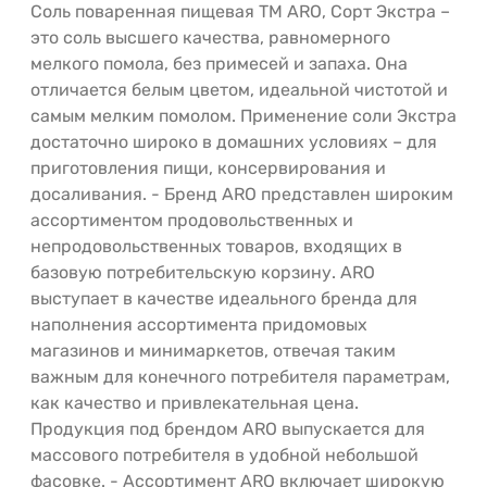
Соль поваренная пищевая ТМ ARO, Сорт Экстра –
это соль высшего качества, равномерного
мелкого помола, без примесей и запаха. Она
отличается белым цветом, идеальной чистотой и
самым мелким помолом. Применение соли Экстра
достаточно широко в домашних условиях – для
приготовления пищи, консервирования и
досаливания. - Бренд ARO представлен широким
ассортиментом продовольственных и
непродовольственных товаров, входящих в
базовую потребительскую корзину. ARO
выступает в качестве идеального бренда для
наполнения ассортимента придомовых
магазинов и минимаркетов, отвечая таким
важным для конечного потребителя параметрам,
как качество и привлекательная цена.
Продукция под брендом ARO выпускается для
массового потребителя в удобной небольшой
фасовке. - Ассортимент ARO включает широкую