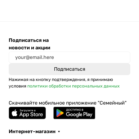
Подписаться на
новости и акции
Нажимая на кнопку подтверждения, я принимаю
условия
политики обработки персональных данных
Скачивайте мобильное приложение "Семейный"
Интернет-магазин