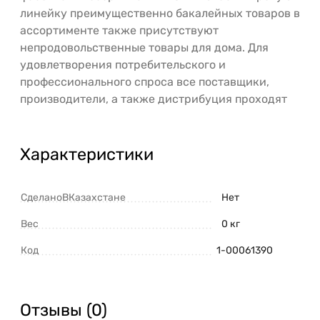
линейку преимущественно бакалейных товаров в
ассортименте также присутствуют
непродовольственные товары для дома. Для
удовлетворения потребительского и
профессионального спроса все поставщики,
производители, а также дистрибуция проходят
Характеристики
СделаноВКазахстане
Нет
Вес
0 кг
Код
1-00061390
Отзывы (0)