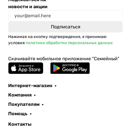
новости и акции
Нажимая на кнопку подтверждения, я принимаю
условия
политики обработки персональных данных
Скачивайте мобильное приложение "Семейный"
Интернет-магазин
Компания
Покупателям
Помощь
Контакты