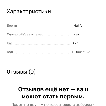
Характеристики
Бренд
Makfa
СделаноВКазахстане
Нет
Вес
0 кг
Код
1-00013095
Отзывы (0)
Отзывов ещё нет — ваш
может стать первым.
Помогите другим пользователям с выбором -