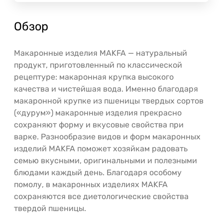
Обзор
Макаронные изделия MAKFA — натуральный
продукт, приготовленный по классической
рецептуре: макаронная крупка высокого
качества и чистейшая вода. Именно благодаря
макаронной крупке из пшеницы твердых сортов
(«дурум») макаронные изделия прекрасно
сохраняют форму и вкусовые свойства при
варке. Разнообразие видов и форм макаронных
изделий MAKFA поможет хозяйкам радовать
семью вкусными, оригинальными и полезными
блюдами каждый день. Благодаря особому
помолу, в макаронных изделиях MAKFA
сохраняются все диетологические свойства
твердой пшеницы.