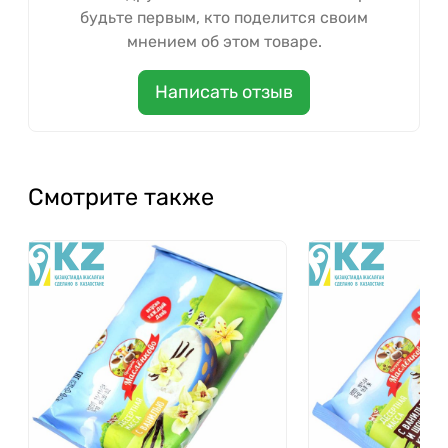
будьте первым, кто поделится своим
мнением об этом товаре.
Написать отзыв
Смотрите также