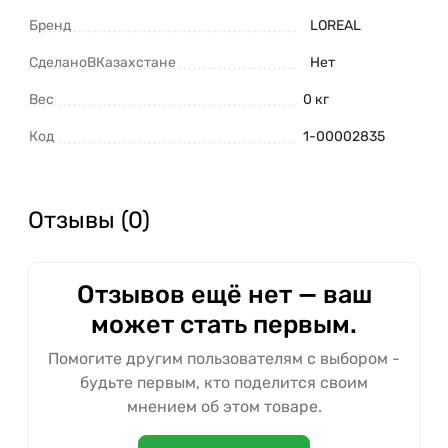
Бренд
LOREAL
СделаноВКазахстане
Нет
Вес
0 кг
Код
1-00002835
Отзывы (0)
Отзывов ещё нет — ваш
может стать первым.
Помогите другим пользователям с выбором -
будьте первым, кто поделится своим
мнением об этом товаре.