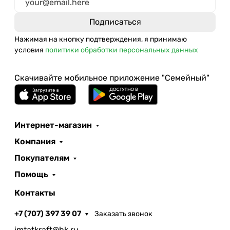
Нажимая на кнопку подтверждения, я принимаю
условия
политики обработки персональных данных
Скачивайте мобильное приложение "Семейный"
Интернет-магазин
Компания
Покупателям
Помощь
Контакты
+7 (707) 397 39 07
Заказать звонок
imtatkraft@bk.ru