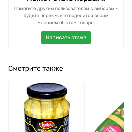
Помогите другим пользователям с выбором -
будьте первым, кто поделится своим
мнением об этом товаре.
Написать отзыв
Смотрите также