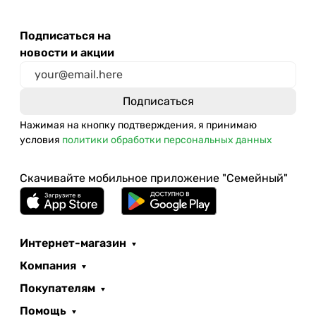
Подписаться на
новости и акции
Нажимая на кнопку подтверждения, я принимаю
условия
политики обработки персональных данных
Скачивайте мобильное приложение "Семейный"
Интернет-магазин
Компания
Покупателям
Помощь