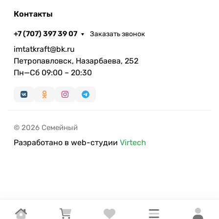
Контакты
+7 (707) 397 39 07
Заказать звонок
imtatkraft@bk.ru
Петропавловск, Назарбаева, 252
Пн—Сб 09:00 – 20:30
© 2026 Семейный
Разработано в web-студии
Virtech