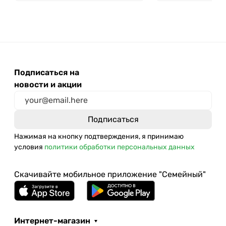
Подписаться на
новости и акции
Нажимая на кнопку подтверждения, я принимаю
условия
политики обработки персональных данных
Скачивайте мобильное приложение "Семейный"
Интернет-магазин