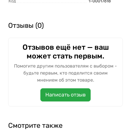
Код
1-00017618
Отзывы (0)
Отзывов ещё нет — ваш
может стать первым.
Помогите другим пользователям с выбором -
будьте первым, кто поделится своим
мнением об этом товаре.
Написать отзыв
Смотрите также