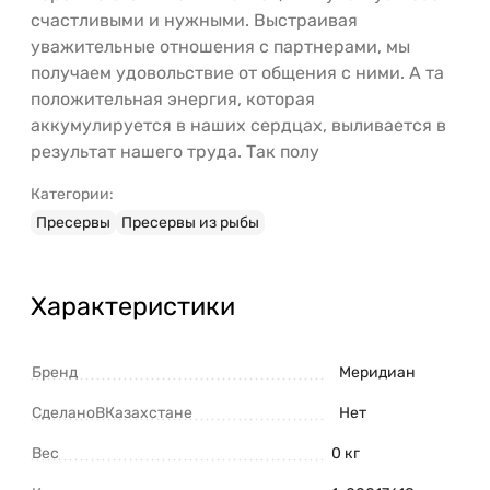
счастливыми и нужными. Выстраивая
уважительные отношения с партнерами, мы
получаем удовольствие от общения с ними. А та
положительная энергия, которая
аккумулируется в наших сердцах, выливается в
результат нашего труда. Так полу
Категории:
Пресервы
Пресервы из рыбы
Характеристики
Бренд
Меридиан
СделаноВКазахстане
Нет
Вес
0 кг