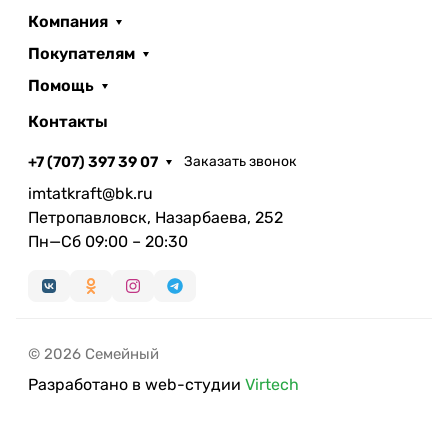
Компания
Покупателям
Помощь
Контакты
+7 (707) 397 39 07
Заказать звонок
imtatkraft@bk.ru
Петропавловск, Назарбаева, 252
Пн—Сб 09:00 – 20:30
© 2026 Семейный
Разработано в web-студии
Virtech