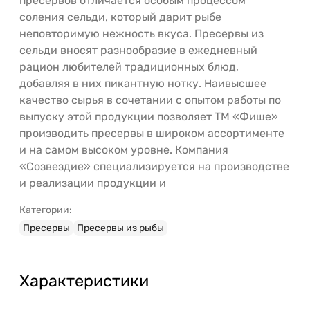
пресервов отличается особым процессом
соления сельди, который дарит рыбе
неповторимую нежность вкуса. Пресервы из
сельди вносят разнообразие в ежедневный
рацион любителей традиционных блюд,
добавляя в них пикантную нотку. Наивысшее
качество сырья в сочетании с опытом работы по
выпуску этой продукции позволяет ТМ «Фише»
производить пресервы в широком ассортименте
и на самом высоком уровне. Компания
«Созвездие» специализируется на производстве
и реализации продукции и
Категории:
Пресервы
Пресервы из рыбы
Характеристики