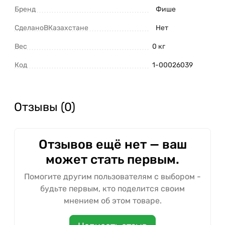
Бренд
Фише
СделаноВКазахстане
Нет
Вес
0 кг
Код
1-00026039
Отзывы (0)
Отзывов ещё нет — ваш
может стать первым.
Помогите другим пользователям с выбором -
будьте первым, кто поделится своим
мнением об этом товаре.