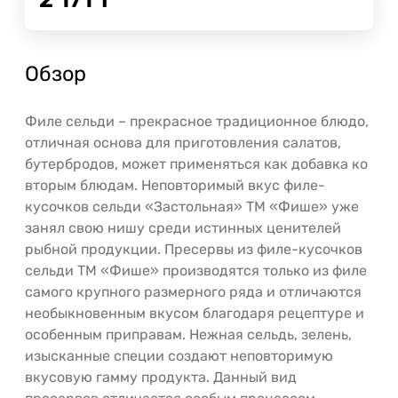
Обзор
Филе сельди – прекрасное традиционное блюдо,
отличная основа для приготовления салатов,
бутербродов, может применяться как добавка ко
вторым блюдам. Неповторимый вкус филе-
кусочков сельди «Застольная» ТМ «Фише» уже
занял свою нишу среди истинных ценителей
рыбной продукции. Пресервы из филе-кусочков
сельди ТМ «Фише» производятся только из филе
самого крупного размерного ряда и отличаются
необыкновенным вкусом благодаря рецептуре и
особенным приправам. Нежная сельдь, зелень,
изысканные специи создают неповторимую
вкусовую гамму продукта. Данный вид