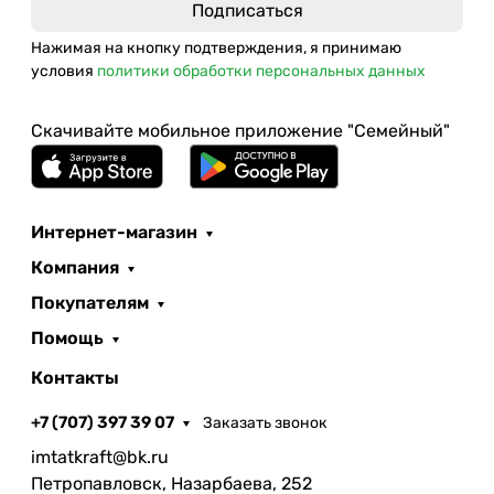
Нажимая на кнопку подтверждения, я принимаю
условия
политики обработки персональных данных
Скачивайте мобильное приложение "Семейный"
Интернет-магазин
Компания
Покупателям
Помощь
Контакты
+7 (707) 397 39 07
Заказать звонок
imtatkraft@bk.ru
Петропавловск, Назарбаева, 252