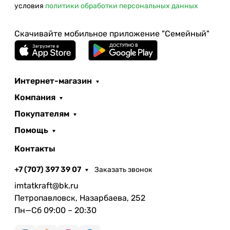
условия
политики обработки персональных данных
Скачивайте мобильное приложение "Семейный"
Интернет-магазин
Компания
Покупателям
Помощь
Контакты
+7 (707) 397 39 07
Заказать звонок
imtatkraft@bk.ru
Петропавловск, Назарбаева, 252
Пн—Сб 09:00 – 20:30