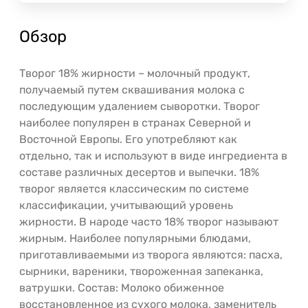
Обзор
Творог 18% жирности – молочный продукт,
получаемый путем сквашивания молока с
последующим удалением сыворотки. Творог
наиболее популярен в странах Северной и
Восточной Европы. Его употребляют как
отдельно, так и используют в виде ингредиента в
составе различных десертов и выпечки. 18%
творог является классическим по системе
классификации, учитывающий уровень
жирности. В народе часто 18% творог называют
жирным. Наиболее популярными блюдами,
приготавливаемыми из творога являются: пасха,
сырники, вареники, твороженная запеканка,
ватрушки. Состав: Молоко обиженное
восстановленное из сухого молока, заменитель