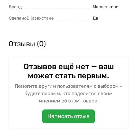
Бренд
Масленково
СделаноВКазахстане
Да
Отзывы (0)
Отзывов ещё нет — ваш
может стать первым.
Помогите другим пользователям с выбором -
будьте первым, кто поделится своим
мнением об этом товаре.
Написать отзыв