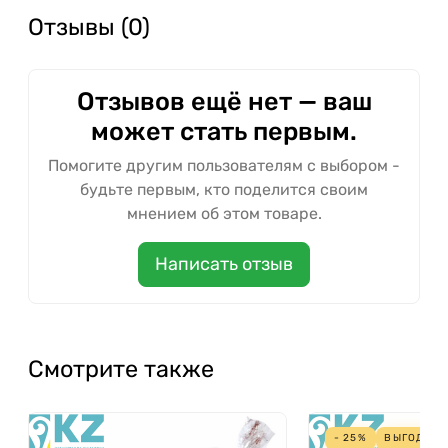
Отзывы (0)
Отзывов ещё нет — ваш
может стать первым.
Помогите другим пользователям с выбором -
будьте первым, кто поделится своим
мнением об этом товаре.
Написать отзыв
Смотрите также
- 25%
ВЫГОДА
9