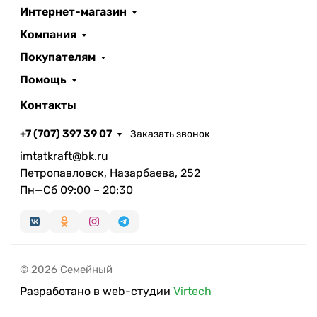
Интернет-магазин
Компания
Покупателям
Помощь
Контакты
+7 (707) 397 39 07
Заказать звонок
imtatkraft@bk.ru
Петропавловск, Назарбаева, 252
Пн—Сб 09:00 – 20:30
© 2026 Семейный
Разработано в web-студии
Virtech