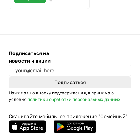
Подписаться на
новости и акции
Нажимая на кнопку подтверждения, я принимаю
условия
политики обработки персональных данных
Скачивайте мобильное приложение "Семейный"