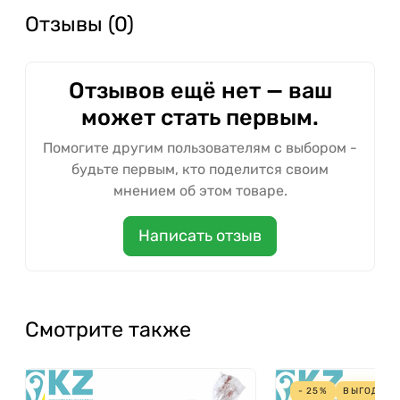
Отзывы (0)
Отзывов ещё нет — ваш
может стать первым.
Помогите другим пользователям с выбором -
будьте первым, кто поделится своим
мнением об этом товаре.
Написать отзыв
Смотрите также
- 25%
ВЫГОДА
9