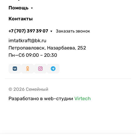
Помощь
Контакты
+7 (707) 397 39 07
Заказать звонок
imtatkraft@bk.ru
Петропавловск, Назарбаева, 252
Пн—Сб 09:00 – 20:30
© 2026 Семейный
Разработано в web-студии
Virtech