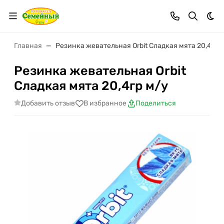
Тем
Главная
Резинка жевательная Orbit Сладкая мята 20,4гр 
Резинка жевательная Orbit
Сладкая мята 20,4гр м/у
Добавить отзыв
В избранное
Поделиться