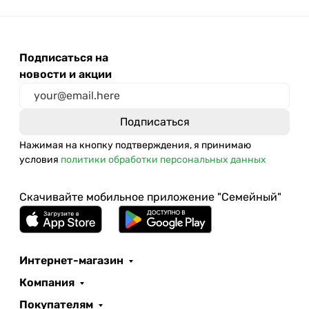
Подписаться на
новости и акции
Нажимая на кнопку подтверждения, я принимаю
условия
политики обработки персональных данных
Скачивайте мобильное приложение "Семейный"
Интернет-магазин
Компания
Покупателям