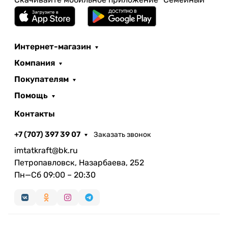
Интернет-магазин
Компания
Покупателям
Помощь
Контакты
+7 (707) 397 39 07
Заказать звонок
imtatkraft@bk.ru
Петропавловск, Назарбаева, 252
Пн—Сб 09:00 – 20:30