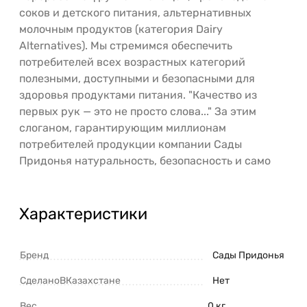
соков и детского питания, альтернативных
молочным продуктов (категория Dairy
Alternatives). Мы стремимся обеспечить
потребителей всех возрастных категорий
полезными, доступными и безопасными для
здоровья продуктами питания. "Качество из
первых рук — это не просто слова..." За этим
слоганом, гарантирующим миллионам
потребителей продукции компании Сады
Придонья натуральность, безопасность и само
Характеристики
Бренд
Сады Придонья
СделаноВКазахстане
Нет
Вес
0 кг