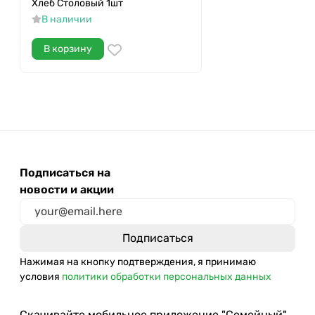
Хлеб Столовый 1шт
В наличии
В корзину
Подписаться на
новости и акции
Нажимая на кнопку подтверждения, я принимаю
условия
политики обработки персональных данных
Скачивайте мобильное приложение "Семейный"