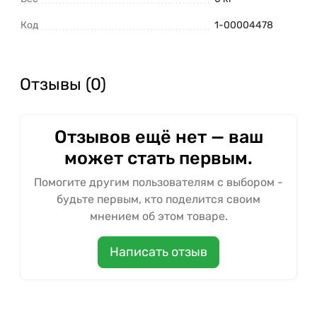
Код
1-00004478
Отзывы (0)
Отзывов ещё нет — ваш
может стать первым.
Помогите другим пользователям с выбором -
будьте первым, кто поделится своим
мнением об этом товаре.
Написать отзыв