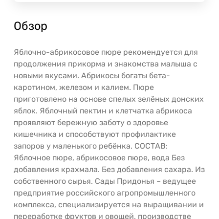
Обзор
Яблочно-абрикосовое пюре рекомендуется для
продолжения прикорма и знакомства малыша с
новыми вкусами. Абрикосы богаты бета-
каротином, железом и калием. Пюре
приготовлено на основе спелых зелёных донских
яблок. Яблочный пектин и клетчатка абрикоса
проявляют бережную заботу о здоровье
кишечника и способствуют профилактике
запоров у маленького ребёнка. СОСТАВ:
Яблочное пюре, абрикосовое пюре, вода Без
добавления крахмала. Без добавления сахара. Из
собственного сырья. Сады Придонья – ведущее
предприятие российского агропромышленного
комплекса, специализируется на выращивании и
переработке фруктов и овощей, производстве