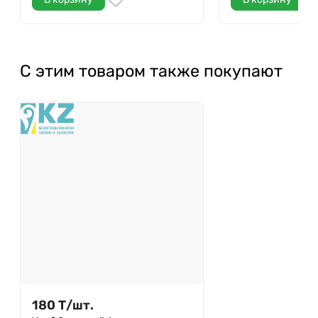
С этим товаром также покупают
180
Т
/
шт.