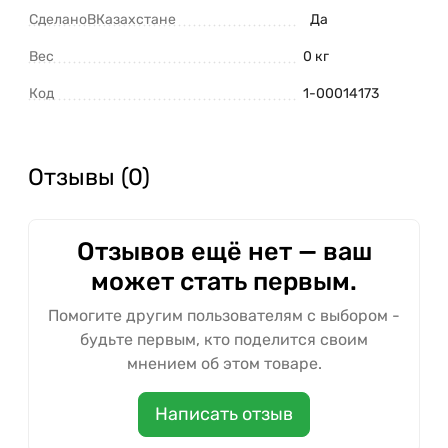
СделаноВКазахстане
Да
Вес
0 кг
Код
1-00014173
Отзывы (0)
Отзывов ещё нет — ваш
может стать первым.
Помогите другим пользователям с выбором -
будьте первым, кто поделится своим
мнением об этом товаре.
Написать отзыв