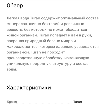
Обзор
Легкая вода Turan содержит оптимальный состав
минералов, живых бактерий и различных
веществ, без которых не может обходиться
живой организм. Turan попадает к вам в руки,
сохраняя природный баланс микро и
макроэлементов, которые идеально усваиваются
организмом. Turan не проходит
производственную обработку, изменяющую
уникальную природную структуру и состав
воды.
Характеристики
Бренд
Turan