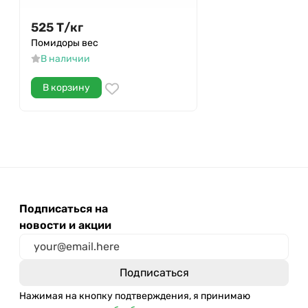
525
Т
/
кг
Помидоры вес
В наличии
В корзину
Подписаться на
новости и акции
Нажимая на кнопку подтверждения, я принимаю