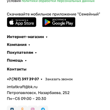
условия
политики обработки персональных данных
Скачивайте мобильное приложение "Семейный"
Интернет-магазин
Компания
Покупателям
Помощь
Контакты
+7 (707) 397 39 07
Заказать звонок
imtatkraft@bk.ru
Петропавловск, Назарбаева, 252
Пн—Сб 09:00 – 20:30