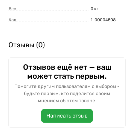
Вес
0 кг
Код
1-00004508
Отзывы (0)
Отзывов ещё нет — ваш
может стать первым.
Помогите другим пользователям с выбором -
будьте первым, кто поделится своим
мнением об этом товаре.
Написать отзыв