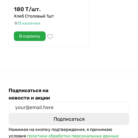
180
Т
/
шт.
Хлеб Столовый 1шт
В наличии
В корзину
Подписаться на
новости и акции
Нажимая на кнопку подтверждения, я принимаю
условия
политики обработки персональных данных