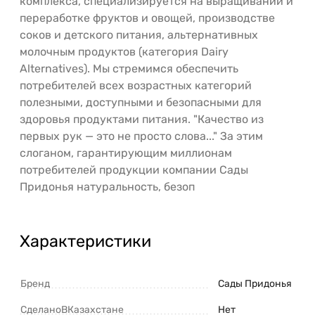
комплекса, специализируется на выращивании и
переработке фруктов и овощей, производстве
соков и детского питания, альтернативных
молочным продуктов (категория Dairy
Alternatives). Мы стремимся обеспечить
потребителей всех возрастных категорий
полезными, доступными и безопасными для
здоровья продуктами питания. "Качество из
первых рук — это не просто слова..." За этим
слоганом, гарантирующим миллионам
потребителей продукции компании Сады
Придонья натуральность, безоп
Характеристики
Бренд
Сады Придонья
СделаноВКазахстане
Нет