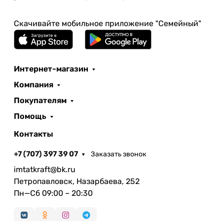
Скачивайте мобильное приложение "Семейный"
Интернет-магазин
Компания
Покупателям
Помощь
Контакты
+7 (707) 397 39 07
Заказать звонок
imtatkraft@bk.ru
Петропавловск, Назарбаева, 252
Пн—Сб 09:00 – 20:30