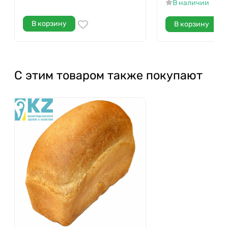
В наличии
В корзину
В корзину
С этим товаром также покупают