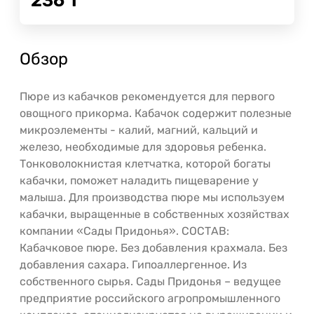
236
Т
Обзор
Пюре из кабачков рекомендуется для первого
овощного прикорма. Кабачок содержит полезные
микроэлементы - калий, магний, кальций и
железо, необходимые для здоровья ребенка.
Тонковолокнистая клетчатка, которой богаты
кабачки, поможет наладить пищеварение у
малыша. Для производства пюре мы используем
кабачки, выращенные в собственных хозяйствах
компании «Сады Придонья». СОСТАВ:
Кабачковое пюре. Без добавления крахмала. Без
добавления сахара. Гипоаллергенное. Из
собственного сырья. Сады Придонья – ведущее
предприятие российского агропромышленного