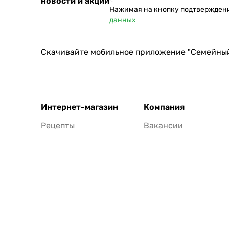
новости и акции
Нажимая на кнопку подтвержден
данных
Скачивайте мобильное приложение "Семейны
Интернет-магазин
Компания
Рецепты
Вакансии