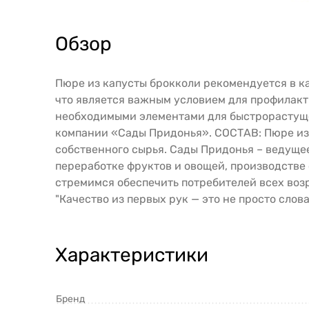
Обзор
Пюре из капусты брокколи рекомендуется в к
что является важным условием для профилакт
необходимыми элементами для быстрорастущег
компании «Сады Придонья». СОСТАВ: Пюре из 
собственного сырья. Сады Придонья – ведущ
переработке фруктов и овощей, производстве с
стремимся обеспечить потребителей всех воз
"Качество из первых рук — это не просто слов
Характеристики
Бренд