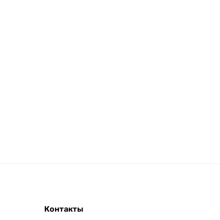
Контакты