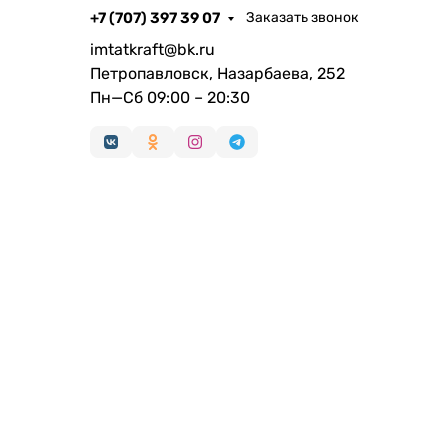
+7 (707) 397 39 07
Заказать звонок
imtatkraft@bk.ru
Петропавловск, Назарбаева, 252
Пн—Сб 09:00 – 20:30