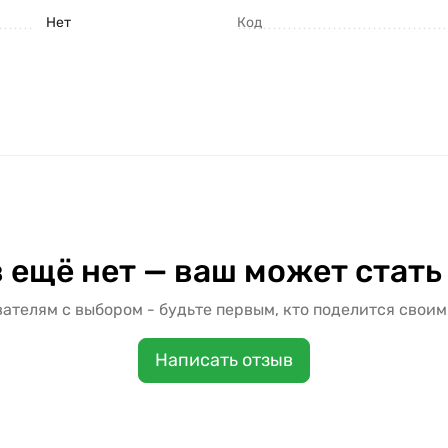
Нет
Код
 ещё нет — ваш может стать
ателям с выбором - будьте первым, кто поделится своим
Написать отзыв