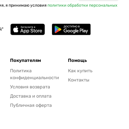
ия, я принимаю условия
политики обработки персональных
й"
Покупателям
Помощь
Политика
Как купить
конфиденциальности
Контакты
Условия возврата
Доставка и оплата
Публичная оферта