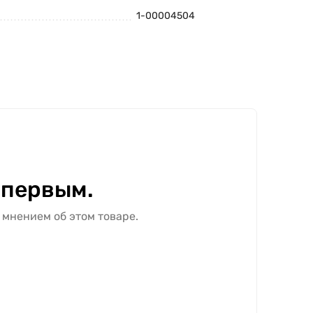
1-00004504
 первым.
 мнением об этом товаре.