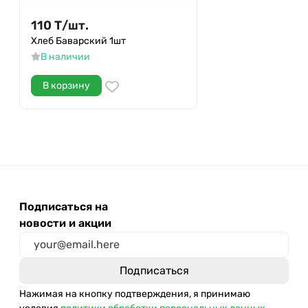
110
Т
/
шт.
Хлеб Баварский 1шт
В наличии
В корзину
Подписаться на
новости и акции
Нажимая на кнопку подтверждения, я принимаю