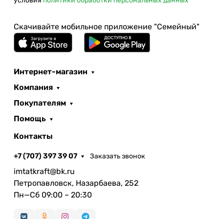
условия
политики обработки персональных данных
Скачивайте мобильное приложение "Семейный"
Интернет-магазин
Компания
Покупателям
Помощь
Контакты
+7 (707) 397 39 07
Заказать звонок
imtatkraft@bk.ru
Петропавловск, Назарбаева, 252
Пн—Сб 09:00 – 20:30