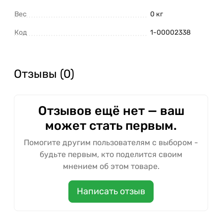
Вес
0 кг
Код
1-00002338
Отзывы (0)
Отзывов ещё нет — ваш
может стать первым.
Помогите другим пользователям с выбором -
будьте первым, кто поделится своим
мнением об этом товаре.
Написать отзыв