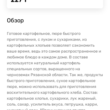
Обзор
Готовое картофельное, пюре быстрого
приготовления, с луком и сухариками, из
картофельных хлопьев позволяет сэкономить
ваше время, ведь это самое распространенное и
любимое блюдо в каждом доме. В составе
используется натуральный картофель
специальных сортов, выращенного на
черноземах Рязанской области. Так же, продукты
быстрого приготовления, сухое картофельное
пюре, можно использовать для приготовления
восхитительного картофельного хлеба. Состав:
картофельное хлопья, сухарики, лук жареный,
соль, сахар, усилитель вкуса, петрушка, карри,