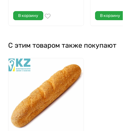
В корзину
В корзину
С этим товаром также покупают